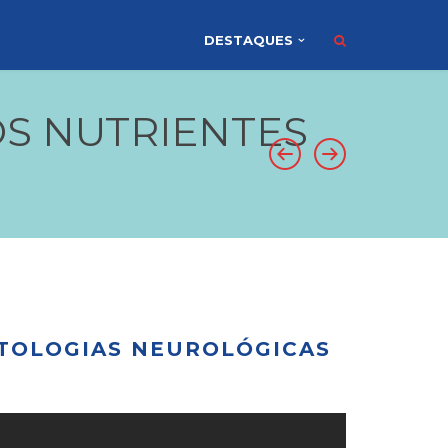
DESTAQUES
OS NUTRIENTES
ATOLOGIAS NEUROLÓGICAS