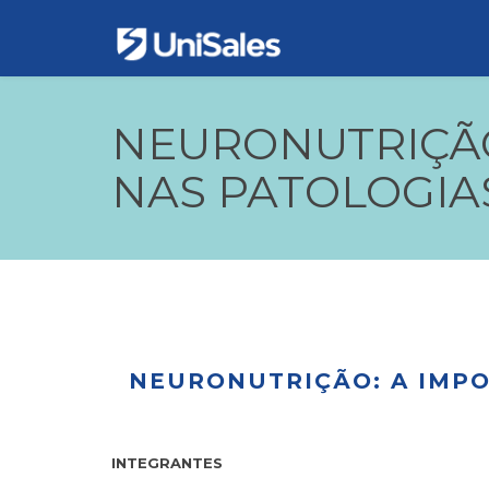
NEURONUTRIÇÃO
NAS PATOLOGIA
NEURONUTRIÇÃO: A IMPO
INTEGRANTES