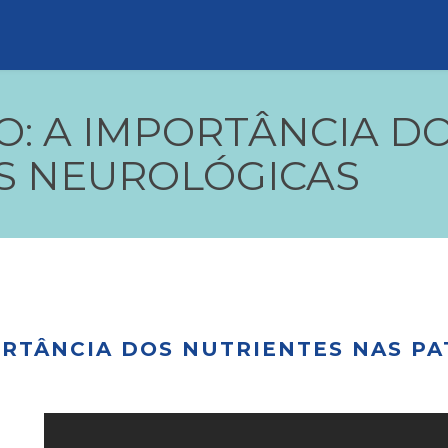
: A IMPORTÂNCIA D
S NEUROLÓGICAS
RTÂNCIA DOS NUTRIENTES NAS P