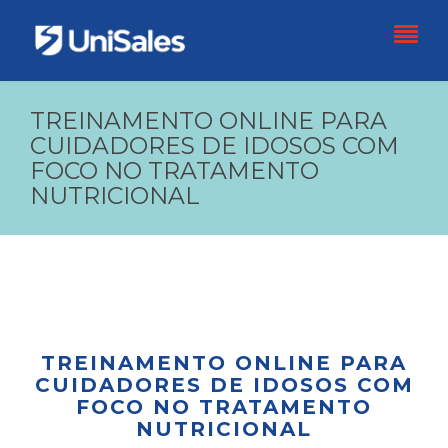
TREINAMENTO ONLINE PARA
CUIDADORES DE IDOSOS COM
FOCO NO TRATAMENTO
NUTRICIONAL
TREINAMENTO ONLINE PARA
CUIDADORES DE IDOSOS COM
FOCO NO TRATAMENTO
NUTRICIONAL