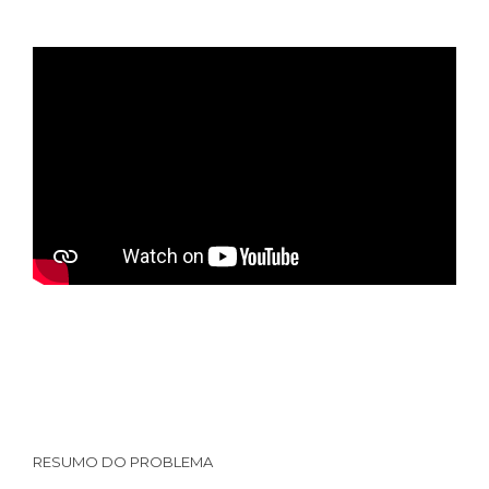
RESUMO DO PROBLEMA