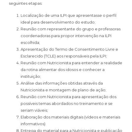
seguintes etapas:
Localização de uma ILPI que apresentasse o perfil
ideal para desenvolvimento do estudo;
Reunião com representante do grupo e professoras
coordenadoras para propor intervenção na ILPI
escolhida;
Apresentação do Termo de Consentimento Livre e
Esclarecido (TCLE) aos responsáveis pela ILPI;
Reunião com Nutricionista para entender a realidade
da rotina alimentar dos idosos e conhecer a
instituição;
Análise das informações obtidas através da
Nutricionista e montagem de plano de ação;
Reunião com Nutricionista para apresentação dos
possíveis temas abordados no treinamento e se
seriam viáveis;
Elaboração dos materiais digitais (vídeos e materiais
informativos)
Entrega do material para a Nutricionista e publicação