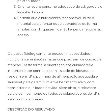
palatabilidade).
Orientar sobre consumo adequado de sal, gordura e
ingestão hídrica.
Permitir que o nutricionista responsável utilize o
material para orientar os colaboradores de forma
simples, com linguagem de fácil entendimento e fácil
acesso.
Os idosos fisiologicamente possuem necessidades
nutricionais e limitações físicas que precisam de cuidado e
atenção. Desta forma, a orientação dos cuidadores é
importante por contribuir com a saúde de idosos que
residem em ILPIs, por meio de alimentação adequada e
saudável, para garantir um envelhecimento ativo, com
bem-estar e qualidade de vida. Além disso, é relevante
para o conhecimento de todos os colaboradores de ILPIs,
assim como familiares.
DESCRIÇÃO DO RESULTADO