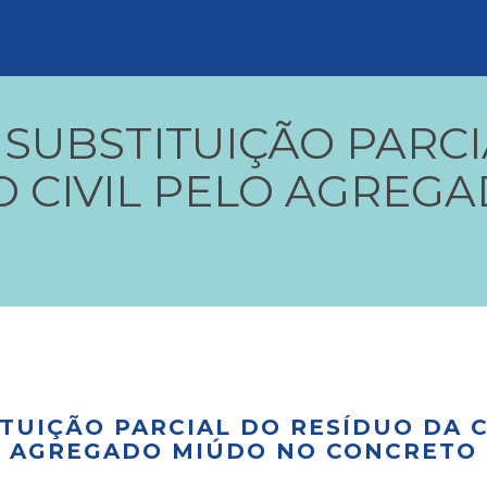
 SUBSTITUIÇÃO PARC
 CIVIL PELO AGREG
ITUIÇÃO PARCIAL DO RESÍDUO DA 
AGREGADO MIÚDO NO CONCRETO