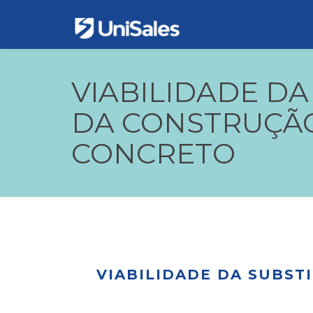
VIABILIDADE DA
DA CONSTRUÇÃO
CONCRETO
VIABILIDADE DA SUBST