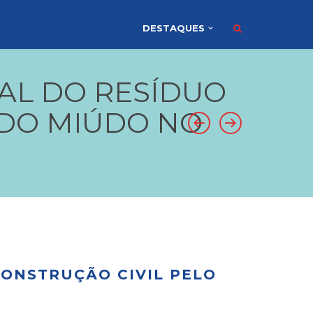
DESTAQUES
IAL DO RESÍDUO
ADO MIÚDO NO
CONSTRUÇÃO CIVIL PELO