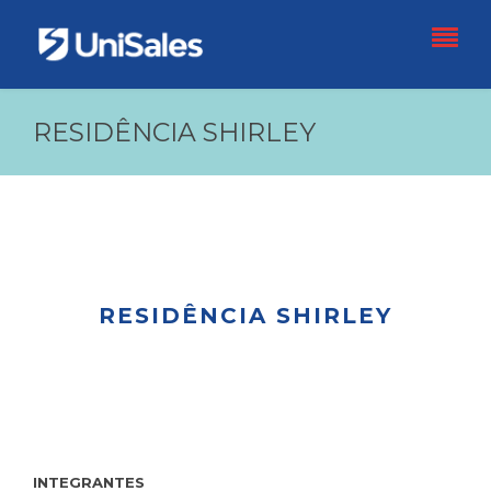
RESIDÊNCIA SHIRLEY
RESIDÊNCIA SHIRLEY
INTEGRANTES