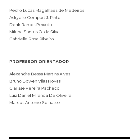
Pedro Lucas Magalhães de Medeiros
Adryelle Compart J. Pinto
Derik Ramos Peixoto
Milena Santos O. da Silva
Gabrielle Rosa Ribeiro
PROFESSOR ORIENTADOR
Alexandre Bessa Martins Alves
Bruno Bowen Vilas Novas
Clarisse Pereira Pacheco
Luiz Daniel Miranda De Oliveira
Marcos Antonio Spinasse