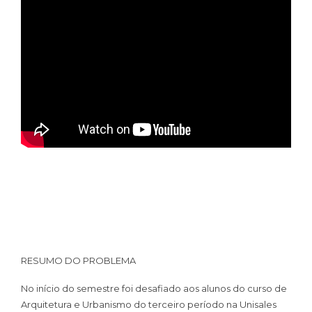
RESUMO DO PROBLEMA
No início do semestre foi desafiado aos alunos do curso de
Arquitetura e Urbanismo do terceiro período na Unisales