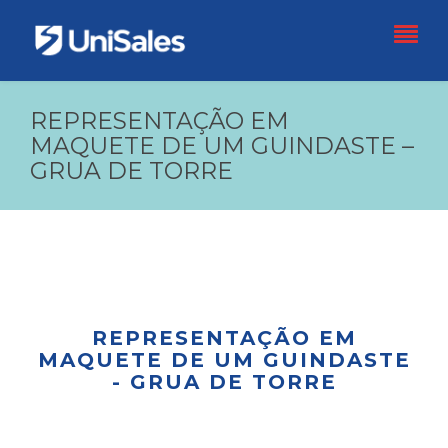
REPRESENTAÇÃO EM
MAQUETE DE UM GUINDASTE –
GRUA DE TORRE
REPRESENTAÇÃO EM
MAQUETE DE UM GUINDASTE
- GRUA DE TORRE