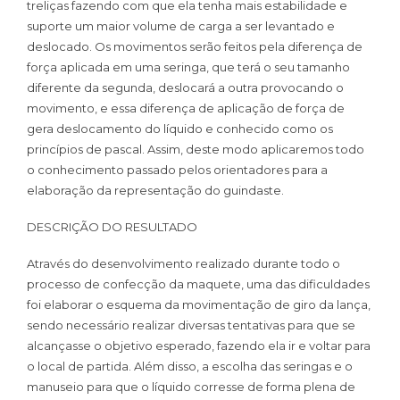
treliças fazendo com que ela tenha mais estabilidade e
suporte um maior volume de carga a ser levantado e
deslocado. Os movimentos serão feitos pela diferença de
força aplicada em uma seringa, que terá o seu tamanho
diferente da segunda, deslocará a outra provocando o
movimento, e essa diferença de aplicação de força de
gera deslocamento do líquido e conhecido como os
princípios de pascal. Assim, deste modo aplicaremos todo
o conhecimento passado pelos orientadores para a
elaboração da representação do guindaste.
DESCRIÇÃO DO RESULTADO
Através do desenvolvimento realizado durante todo o
processo de confecção da maquete, uma das dificuldades
foi elaborar o esquema da movimentação de giro da lança,
sendo necessário realizar diversas tentativas para que se
alcançasse o objetivo esperado, fazendo ela ir e voltar para
o local de partida. Além disso, a escolha das seringas e o
manuseio para que o líquido corresse de forma plena de