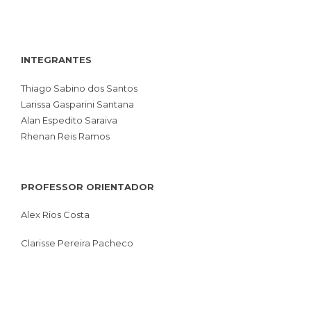
INTEGRANTES
Thiago Sabino dos Santos
Larissa Gasparini Santana
Alan Espedito Saraiva
Rhenan Reis Ramos
PROFESSOR ORIENTADOR
Alex Rios Costa
Clarisse Pereira Pacheco