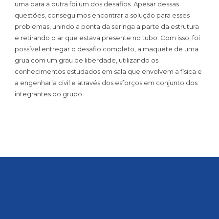
uma para a outra foi um dos desafios. Apesar dessas
questões, conseguimos encontrar a solução para esses
problemas, unindo a ponta da seringa a parte da estrutura
e retirando o ar que estava presente no tubo. Com isso, foi
possível entregar o desafio completo, a maquete de uma
grua com um grau de liberdade, utilizando os
conhecimentos estudados em sala que envolvem a física e
a engenharia civil e através dos esforços em conjunto dos
integrantes do grupo.
SOBRE A MOSTRA