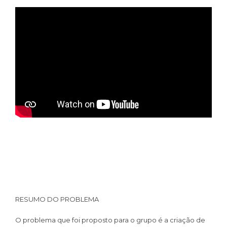
RESUMO DO PROBLEMA
O problema que foi proposto para o grupo é a criação de