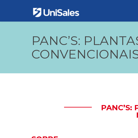
PANC’S: PLANTA
CONVENCIONAIS
PANC’S: