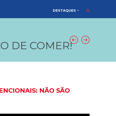
DESTAQUES
ÃO DE COMER!
ENCIONAIS: NÃO SÃO