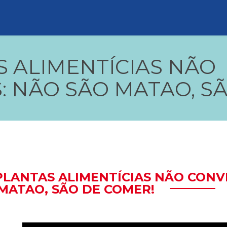
S ALIMENTÍCIAS NÃO
: NÃO SÃO MATAO, S
 PLANTAS ALIMENTÍCIAS NÃO CONV
MATAO, SÃO DE COMER!