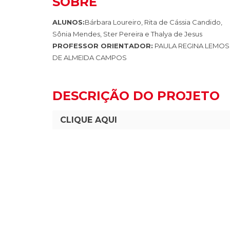
SOBRE
ALUNOS:
Bárbara Loureiro, Rita de Cássia Candido,
Sônia Mendes, Ster Pereira e Thalya de Jesus
PROFESSOR ORIENTADOR:
PAULA REGINA LEMOS
DE ALMEIDA CAMPOS
DESCRIÇÃO DO PROJETO
CLIQUE AQUI