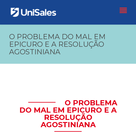
O PROBLEMA DO MAL EM
EPICURO E A RESOLUÇÃO
AGOSTINIANA
O PROBLEMA
DO MAL EM EPICURO E A
RESOLUÇÃO
AGOSTINIANA