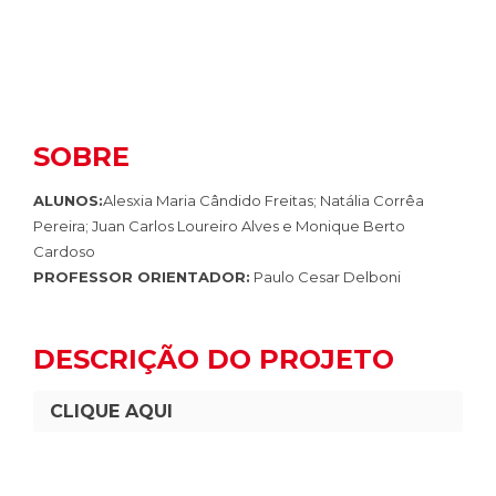
SOBRE
ALUNOS:
Alesxia Maria Cândido Freitas; Natália Corrêa
Pereira; Juan Carlos Loureiro Alves e Monique Berto
Cardoso
PROFESSOR ORIENTADOR:
Paulo Cesar Delboni
DESCRIÇÃO DO PROJETO
CLIQUE AQUI