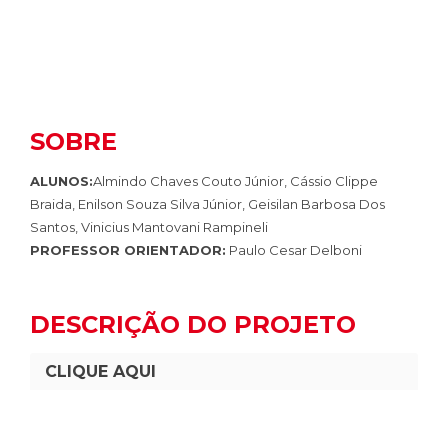
SOBRE
ALUNOS:
Almindo Chaves Couto Júnior, Cássio Clippe
Braida, Enilson Souza Silva Júnior, Geisilan Barbosa Dos
Santos, Vinicius Mantovani Rampineli
PROFESSOR ORIENTADOR:
Paulo Cesar Delboni
DESCRIÇÃO DO PROJETO
CLIQUE AQUI