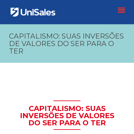
CAPITALISMO: SUAS INVERSÕES
DE VALORES DO SER PARA O
TER
CAPITALISMO: SUAS
INVERSÕES DE VALORES
DO SER PARA O TER