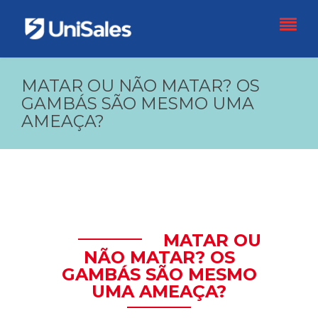
MATAR OU NÃO MATAR? OS
GAMBÁS SÃO MESMO UMA
AMEAÇA?
MATAR OU
NÃO MATAR? OS
GAMBÁS SÃO MESMO
UMA AMEAÇA?