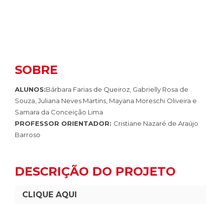
SOBRE
ALUNOS:
Bárbara Farias de Queiroz, Gabrielly Rosa de
Souza, Juliana Neves Martins, Mayana Moreschi Oliveira e
Samara da Conceição Lima
PROFESSOR ORIENTADOR:
Cristiane Nazaré de Araújo
Barroso
DESCRIÇÃO DO PROJETO
CLIQUE AQUI