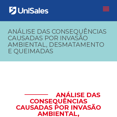
ANÁLISE DAS CONSEQUÊNCIAS
CAUSADAS POR INVASÃO
AMBIENTAL, DESMATAMENTO
E QUEIMADAS
ANÁLISE DAS
CONSEQUÊNCIAS
CAUSADAS POR INVASÃO
AMBIENTAL,