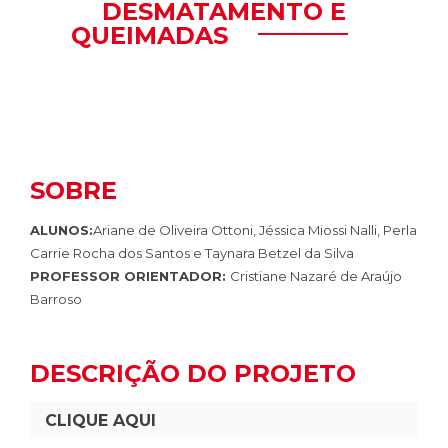
DESMATAMENTO E
QUEIMADAS
SOBRE
ALUNOS:
Ariane de Oliveira Ottoni, Jéssica Miossi Nalli, Perla
Carrie Rocha dos Santos e Taynara Betzel da Silva
PROFESSOR ORIENTADOR:
Cristiane Nazaré de Araújo
Barroso
DESCRIÇÃO DO PROJETO
CLIQUE AQUI