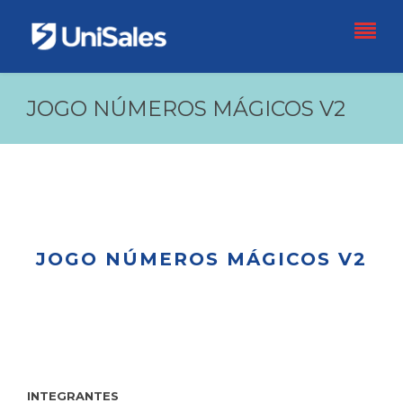
JOGO NÚMEROS MÁGICOS V2
JOGO NÚMEROS MÁGICOS V2
INTEGRANTES