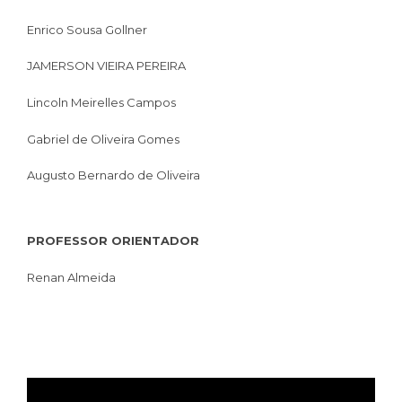
Enrico Sousa Gollner
JAMERSON VIEIRA PEREIRA
Lincoln Meirelles Campos
Gabriel de Oliveira Gomes
Augusto Bernardo de Oliveira
PROFESSOR ORIENTADOR
Renan Almeida