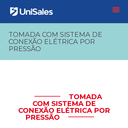
TOMADA COM SISTEMA DE
CONEXÃO ELÉTRICA POR
PRESSÃO
TOMADA
COM SISTEMA DE
CONEXÃO ELÉTRICA POR
PRESSÃO