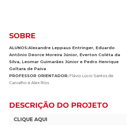
SOBRE
ALUNOS:Alexandre Leppaus Entringer, Eduardo
Antônio Deorce Moreira Júnior, Everton Coléta da
Silva, Leomar Guimarães Júnior e Pedro Henrique
Goltara de Paiva
PROFESSOR ORIENTADOR:
Flávio Lúcio Santos de
Carvalho e Alex Rios
DESCRIÇÃO DO PROJETO
CLIQUE AQUI