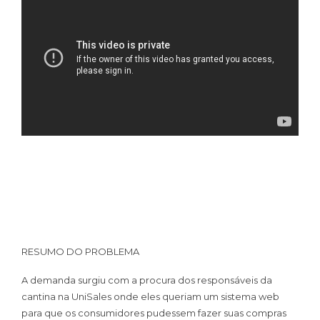
RESUMO DO PROBLEMA
A demanda surgiu com a procura dos responsáveis da
cantina na UniSales onde eles queriam um sistema web
para que os consumidores pudessem fazer suas compras