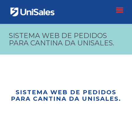
SISTEMA WEB DE PEDIDOS
PARA CANTINA DA UNISALES.
SISTEMA WEB DE PEDIDOS
PARA CANTINA DA UNISALES.