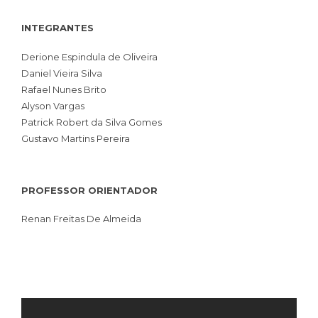
INTEGRANTES
Derione Espindula de Oliveira
Daniel Vieira Silva
Rafael Nunes Brito
Alyson Vargas
Patrick Robert da Silva Gomes
Gustavo Martins Pereira
PROFESSOR ORIENTADOR
Renan Freitas De Almeida