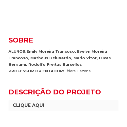
SOBRE
ALUNOS:Emily Moreira Trancoso, Evelyn Moreira
Trancoso, Matheus Delunardo, Mario Vitor, Lucas
Bergami, Rodolfo Freitas Barcellos
PROFESSOR ORIENTADOR:
Thiara Cezana
DESCRIÇÃO DO PROJETO
CLIQUE AQUI