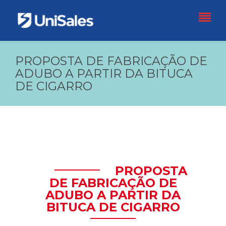
PROPOSTA DE FABRICAÇÃO DE
ADUBO A PARTIR DA BITUCA
DE CIGARRO
PROPOSTA
DE FABRICAÇÃO DE
ADUBO A PARTIR DA
BITUCA DE CIGARRO