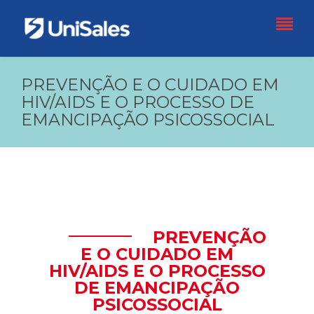
PREVENÇÃO E O CUIDADO EM
HIV/AIDS E O PROCESSO DE
EMANCIPAÇÃO PSICOSSOCIAL
PREVENÇÃO
E O CUIDADO EM
HIV/AIDS E O PROCESSO
DE EMANCIPAÇÃO
PSICOSSOCIAL