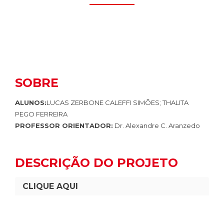
SOBRE
ALUNOS:
LUCAS ZERBONE CALEFFI SIMÕES; THALITA
PEGO FERREIRA
PROFESSOR ORIENTADOR:
Dr. Alexandre C. Aranzedo
DESCRIÇÃO DO PROJETO
CLIQUE AQUI