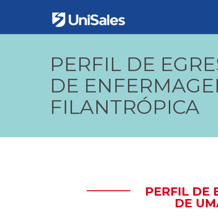
PERFIL DE EGR
DE ENFERMAGEM
FILANTRÓPICA
PERFIL DE
DE UM