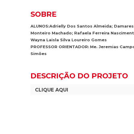
SOBRE
ALUNOS:Adrielly Dos Santos Almeida; Damares
Monteiro Machado; Rafaela Ferreira Nasciment
Wayna Laisla Silva Loureiro Gomes
PROFESSOR ORIENTADOR:
Me. Jeremias Camp
Simões
DESCRIÇÃO DO PROJETO
CLIQUE AQUI