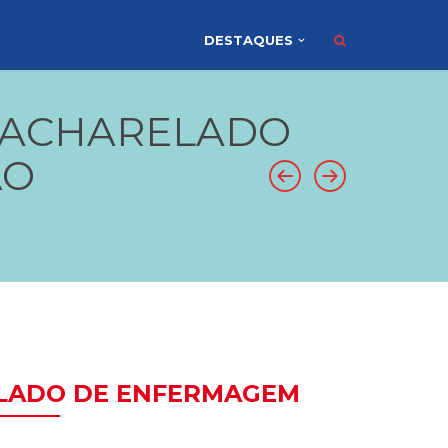
DESTAQUES
 BACHARELADO
ÃO
ELADO DE ENFERMAGEM