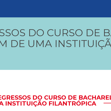
ESSOS DO CURSO DE
 DE UMA INSTITUIÇ
 EGRESSOS DO CURSO DE BACHAR
A INSTITUIÇÃO FILANTRÓPICA