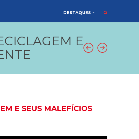
DESTAQUES
ECICLAGEM E
ENTE
EM E SEUS MALEFÍCIOS