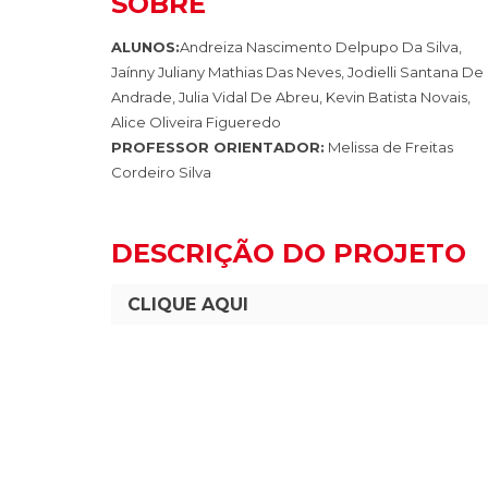
SOBRE
ALUNOS:
Andreiza Nascimento Delpupo Da Silva,
Jaínny Juliany Mathias Das Neves, Jodielli Santana De
Andrade, Julia Vidal De Abreu, Kevin Batista Novais, ​
Alice Oliveira Figueredo
PROFESSOR ORIENTADOR:
Melissa de Freitas
Cordeiro Silva
DESCRIÇÃO DO PROJETO
CLIQUE AQUI