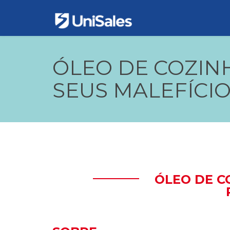
ÓLEO DE COZIN
SEUS MALEFÍCI
ÓLEO DE C