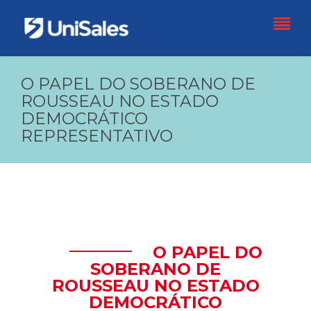
O PAPEL DO SOBERANO DE
ROUSSEAU NO ESTADO
DEMOCRÁTICO
REPRESENTATIVO
O PAPEL DO
SOBERANO DE
ROUSSEAU NO ESTADO
DEMOCRÁTICO