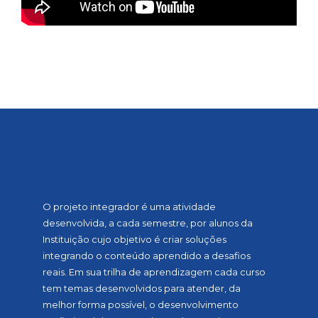
SOBRE A MOSTRA
O projeto integrador é uma atividade
desenvolvida, a cada semestre, por alunos da
Instituição cujo objetivo é criar soluções
integrando o conteúdo aprendido a desafios
reais. Em sua trilha de aprendizagem cada curso
tem temas desenvolvidos para atender, da
melhor forma possível, o desenvolvimento