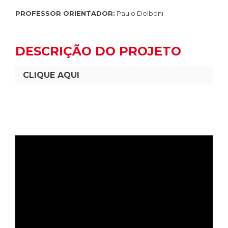
PROFESSOR ORIENTADOR:
Paulo Delboni
DESCRIÇÃO DO PROJETO
CLIQUE AQUI