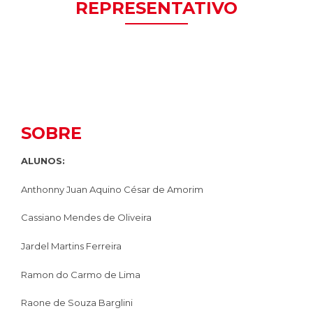
REPRESENTATIVO
SOBRE
ALUNOS:
Anthonny Juan Aquino César de Amorim
Cassiano Mendes de Oliveira
Jardel Martins Ferreira
Ramon do Carmo de Lima
Raone de Souza Barglini