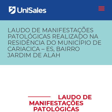
LAUDO DE MANIFESTAÇÕES
PATOLÓGICAS REALIZADO NA
RESIDÊNCIA DO MUNICÍPIO DE
CARIACICA – ES, BAIRRO
JARDIM DE ALAH
LAUDO DE
MANIFESTAÇÕES
PATOLÓGICAS