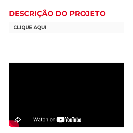
DESCRIÇÃO DO PROJETO
CLIQUE AQUI