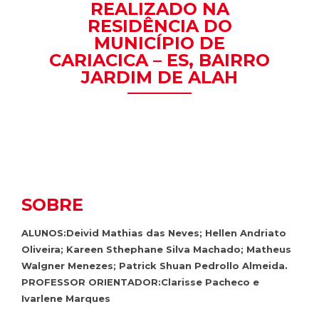
REALIZADO NA
RESIDÊNCIA DO
MUNICÍPIO DE
CARIACICA – ES, BAIRRO
JARDIM DE ALAH
SOBRE
ALUNOS:Deivid Mathias das Neves; Hellen Andriato
Oliveira; Kareen Sthephane Silva Machado; Matheus
Walgner Menezes; Patrick Shuan Pedrollo Almeida.
PROFESSOR ORIENTADOR:Clarisse Pacheco e
Ivarlene Marques