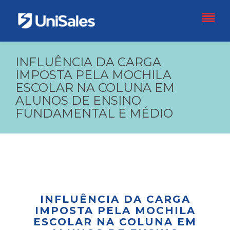
INFLUÊNCIA DA CARGA
IMPOSTA PELA MOCHILA
ESCOLAR NA COLUNA EM
ALUNOS DE ENSINO
FUNDAMENTAL E MÉDIO
INFLUÊNCIA DA CARGA
IMPOSTA PELA MOCHILA
ESCOLAR NA COLUNA EM