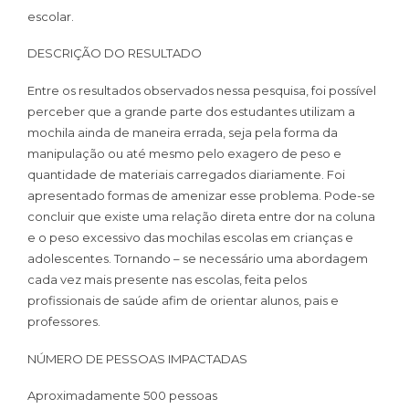
escolar.
DESCRIÇÃO DO RESULTADO
Entre os resultados observados nessa pesquisa, foi possível
perceber que a grande parte dos estudantes utilizam a
mochila ainda de maneira errada, seja pela forma da
manipulação ou até mesmo pelo exagero de peso e
quantidade de materiais carregados diariamente. Foi
apresentado formas de amenizar esse problema. Pode-se
concluir que existe uma relação direta entre dor na coluna
e o peso excessivo das mochilas escolas em crianças e
adolescentes. Tornando – se necessário uma abordagem
cada vez mais presente nas escolas, feita pelos
profissionais de saúde afim de orientar alunos, pais e
professores.
NÚMERO DE PESSOAS IMPACTADAS
Aproximadamente 500 pessoas