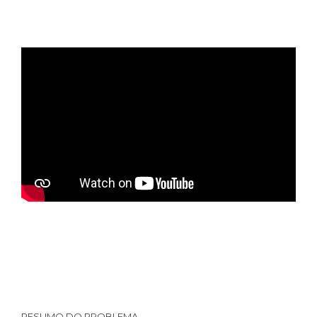
RESUMO DO PROBLEMA