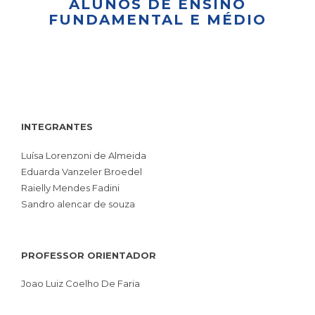
ALUNOS DE ENSINO
FUNDAMENTAL E MÉDIO
INTEGRANTES
Luísa Lorenzoni de Almeida
Eduarda Vanzeler Broedel
Raielly Mendes Fadini
Sandro alencar de souza
PROFESSOR ORIENTADOR
Joao Luiz Coelho De Faria