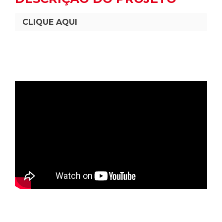
CLIQUE AQUI