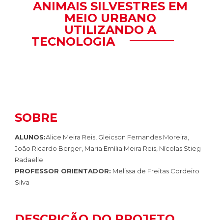
ANIMAIS SILVESTRES EM
MEIO URBANO
UTILIZANDO A
TECNOLOGIA
SOBRE
ALUNOS:
Alice Meira Reis, Gleicson Fernandes Moreira,
João Ricardo Berger, Maria Emília Meira Reis, Nícolas Stieg
Radaelle
PROFESSOR ORIENTADOR:
Melissa de Freitas Cordeiro
Silva
DESCRIÇÃO DO PROJETO