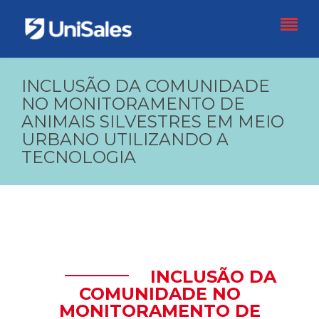
INCLUSÃO DA COMUNIDADE
NO MONITORAMENTO DE
ANIMAIS SILVESTRES EM MEIO
URBANO UTILIZANDO A
TECNOLOGIA
INCLUSÃO DA
COMUNIDADE NO
MONITORAMENTO DE