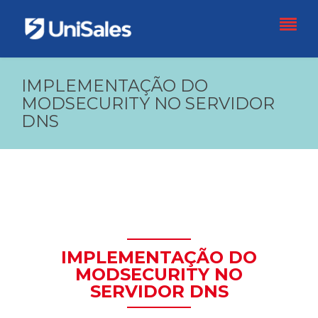
IMPLEMENTAÇÃO DO
MODSECURITY NO SERVIDOR
DNS
IMPLEMENTAÇÃO DO
MODSECURITY NO
SERVIDOR DNS