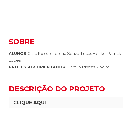
SOBRE
ALUNOS:
Clara Poleto, Lorena Souza, Lucas Henke, Patrick
Lopes.
PROFESSOR ORIENTADOR:
Camilo
Brotas Ribeiro
DESCRIÇÃO DO PROJETO
CLIQUE AQUI