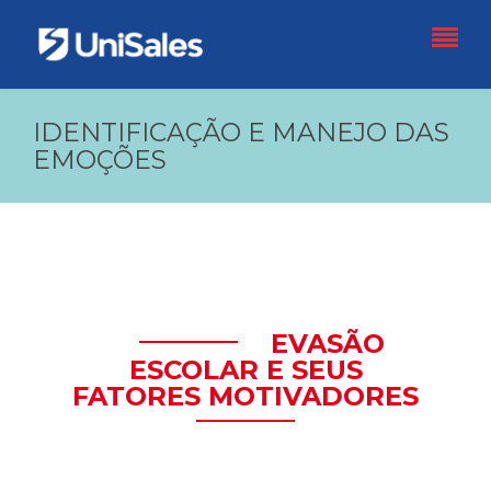
IDENTIFICAÇÃO E MANEJO DAS
EMOÇÕES
EVASÃO
ESCOLAR E SEUS
FATORES MOTIVADORES