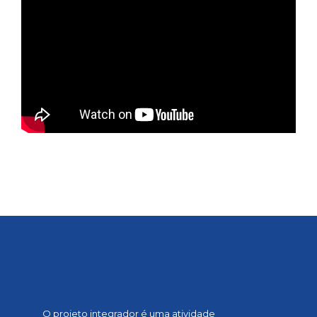
SOBRE A MOSTRA
O projeto integrador é uma atividade