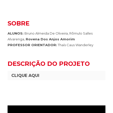
SOBRE
ALUNOS:
Bruno Almeida De Oliveira, Rômulo Salles
Alvarenga,
Rovena Dos Anjos Amorim
PROFESSOR ORIENTADOR:
Thaís Caus Wanderley
DESCRIÇÃO DO PROJETO
CLIQUE AQUI