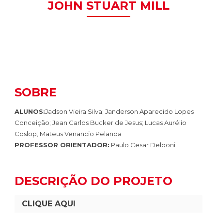
JOHN STUART MILL
SOBRE
ALUNOS:
Jadson Vieira Silva; Janderson Aparecido Lopes
Conceição; Jean Carlos Bucker de Jesus; Lucas Aurélio
Coslop; Mateus Venancio Pelanda
PROFESSOR ORIENTADOR:
Paulo Cesar Delboni
DESCRIÇÃO DO PROJETO
CLIQUE AQUI