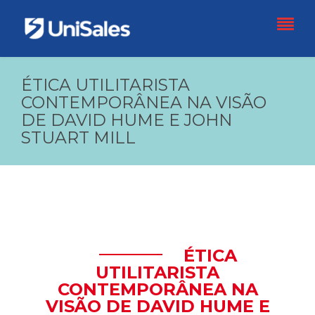
ÉTICA UTILITARISTA
CONTEMPORÂNEA NA VISÃO
DE DAVID HUME E JOHN
STUART MILL
ÉTICA
UTILITARISTA
CONTEMPORÂNEA NA
VISÃO DE DAVID HUME E