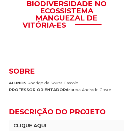
BIODIVERSIDADE NO
ECOSSISTEMA
MANGUEZAL DE
VITÓRIA-ES
SOBRE
ALUNOS:
Rodrigo de Souza Castoldi
PROFESSOR ORIENTADOR:
Marcus Andrade Covre
DESCRIÇÃO DO PROJETO
CLIQUE AQUI