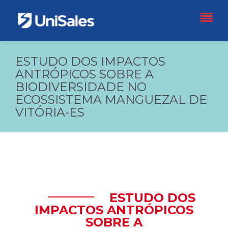
ESTUDO DOS IMPACTOS
ANTRÓPICOS SOBRE A
BIODIVERSIDADE NO
ECOSSISTEMA MANGUEZAL DE
VITÓRIA-ES
ESTUDO DOS
IMPACTOS ANTRÓPICOS
SOBRE A