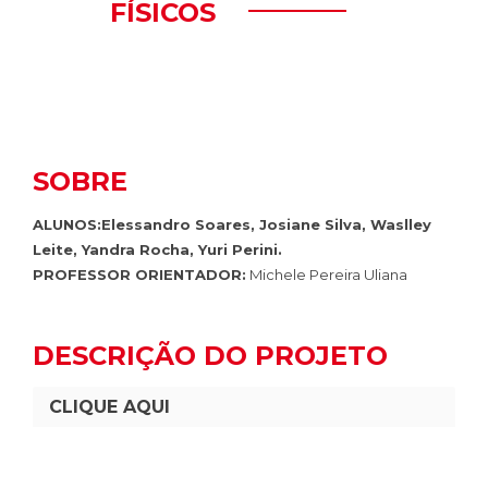
FÍSICOS
SOBRE
ALUNOS:Elessandro Soares, Josiane Silva, Waslley
Leite, Yandra Rocha, Yuri Perini.
PROFESSOR ORIENTADOR:
Michele Pereira Uliana
DESCRIÇÃO DO PROJETO
CLIQUE AQUI