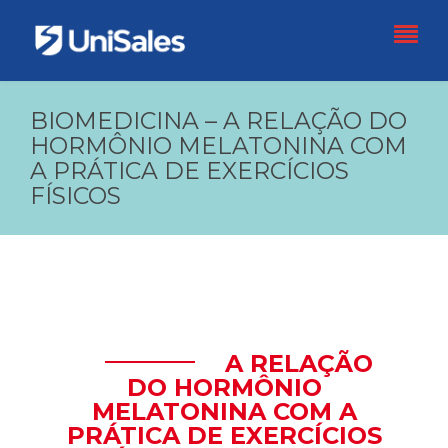
BIOMEDICINA – A RELAÇÃO DO
HORMÔNIO MELATONINA COM
A PRÁTICA DE EXERCÍCIOS
FÍSICOS
A RELAÇÃO
DO HORMÔNIO
MELATONINA COM A
PRÁTICA DE EXERCÍCIOS