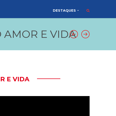
DESTAQUES
O AMOR E VIDA
R E VIDA