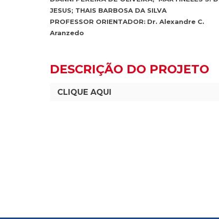
JESUS; THAIS BARBOSA DA SILVA
PROFESSOR ORIENTADOR:
Dr. Alexandre C.
Aranzedo
DESCRIÇÃO DO PROJETO
CLIQUE AQUI