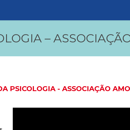
OLOGIA – ASSOCIAÇÃ
DA PSICOLOGIA - ASSOCIAÇÃO AMO
E