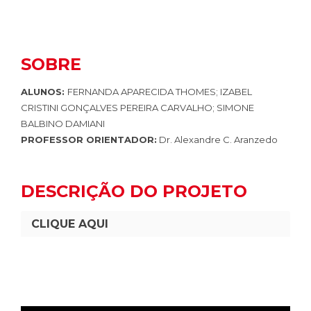
SOBRE
ALUNOS:
FERNANDA APARECIDA THOMES; IZABEL
CRISTINI GONÇALVES PEREIRA CARVALHO; SIMONE
BALBINO DAMIANI
PROFESSOR ORIENTADOR:
Dr. Alexandre C. Aranzedo
DESCRIÇÃO DO PROJETO
CLIQUE AQUI