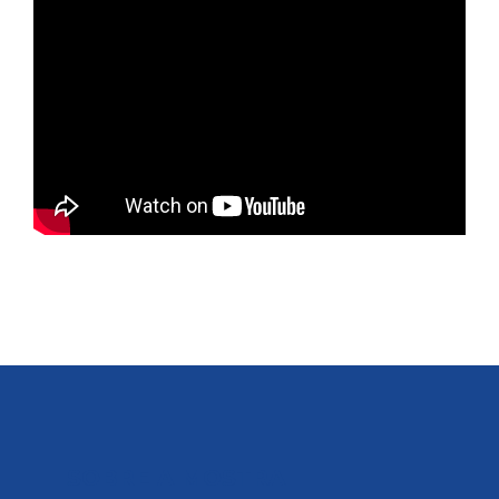
SOBRE A MOSTRA