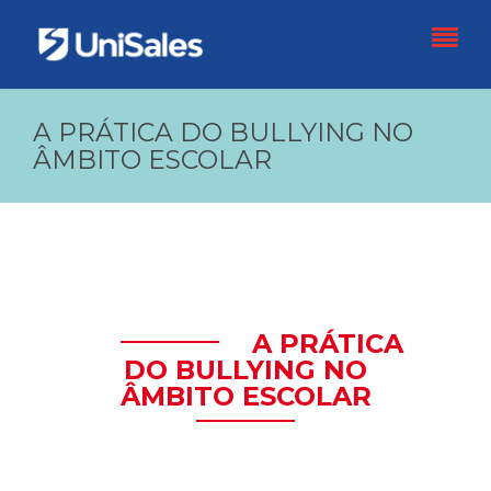
A PRÁTICA DO BULLYING NO
ÂMBITO ESCOLAR
A PRÁTICA
DO BULLYING NO
ÂMBITO ESCOLAR