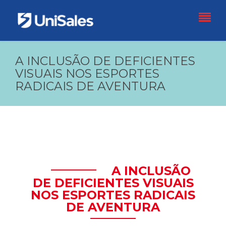
A INCLUSÃO DE DEFICIENTES
VISUAIS NOS ESPORTES
RADICAIS DE AVENTURA
A INCLUSÃO
DE DEFICIENTES VISUAIS
NOS ESPORTES RADICAIS
DE AVENTURA