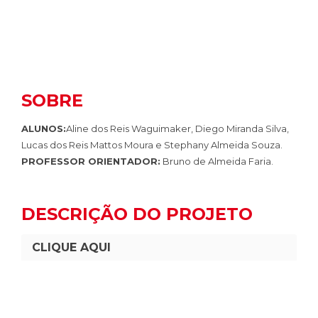
SOBRE
ALUNOS:
Aline dos Reis Waguimaker, Diego Miranda Silva,
Lucas dos Reis Mattos Moura e Stephany Almeida Souza.
PROFESSOR ORIENTADOR:
Bruno de Almeida Faria.
DESCRIÇÃO DO PROJETO
CLIQUE AQUI